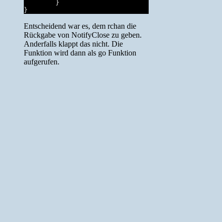
        }

Entscheidend war es, dem rchan die
Rückgabe von NotifyClose zu geben.
Anderfalls klappt das nicht. Die
Funktion wird dann als go Funktion
aufgerufen.