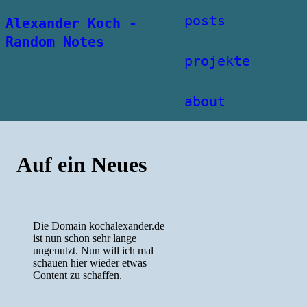
posts
Alexander Koch -
Random Notes
projekte
about
Auf ein Neues
Die Domain kochalexander.de
ist nun schon sehr lange
ungenutzt. Nun will ich mal
schauen hier wieder etwas
Content zu schaffen.